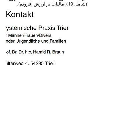
(شامل 19٪ مالیات بر ارزش افزوده).
Kontakt