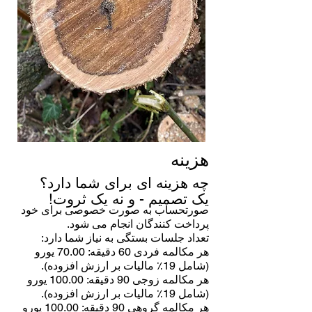
هزینه
چه هزینه ای برای شما دارد؟
یک تصمیم -
و نه یک ثروت!
صورتحساب به صورت خصوصی برای خود
پرداخت کنندگان انجام می شود.
تعداد جلسات بستگی به نیاز شما دارد:
هر مکالمه فردی 60 دقیقه: 70.00 یورو
(شامل 19٪ مالیات بر ارزش افزوده).
هر مکالمه زوجی 90 دقیقه: 100.00 یورو
(شامل 19٪ مالیات بر ارزش افزوده).
هر مکالمه گروهی 90 دقیقه: 100.00 یورو