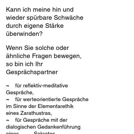
Kann ich meine hin und
wieder spürbare Schwäche
durch eigene Stärke
überwinden?
Wenn Sie solche oder
ähnliche Fragen bewegen,
so bin ich Ihr
Gesprächspartner
~
für reflektiv-meditative
Gespräche,
~
für werteorientierte Gespräche
im Sinne der Elementarethik
eines Zarathustras,
~
für Gespräche mit der
dialogischen Gedankenführung
eines Sokrates