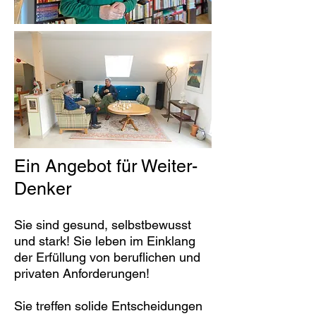
Ein Angebot für Weiter-
Denker
Sie sind gesund, selbstbewusst
und stark! Sie leben im Einklang
der Erfüllung von beruflichen und
privaten Anforderungen!
Sie treffen solide Entscheidungen