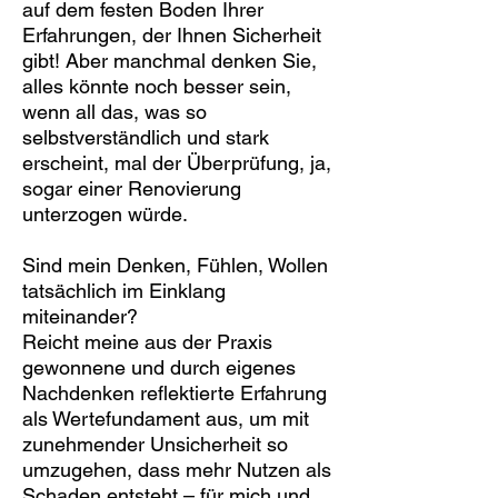
auf dem festen Boden Ihrer
Erfahrungen, der Ihnen Sicherheit
gibt! Aber manchmal denken Sie,
alles könnte noch besser sein,
wenn all das, was so
selbstverständlich und stark
erscheint, mal der Überprüfung, ja,
sogar einer Renovierung
unterzogen würde.
Sind mein Denken, Fühlen, Wollen
tatsächlich im Einklang
miteinander?
Reicht meine aus der Praxis
gewonnene und durch eigenes
Nachdenken reflektierte Erfahrung
als Wertefundament aus, um mit
zunehmender Unsicherheit so
umzugehen, dass mehr Nutzen als
Schaden entsteht – für mich und