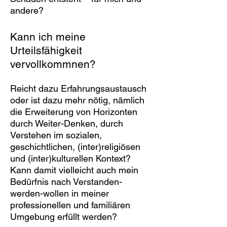
andere?
Kann ich meine
Urteilsfähigkeit
vervollkommnen?
Reicht dazu Erfahrungsaustausch
oder ist dazu mehr nötig, nämlich
die Erweiterung von Horizonten
durch Weiter-Denken, durch
Verstehen im sozialen,
geschichtlichen, (inter)religiösen
und (inter)kulturellen Kontext?
Kann damit vielleicht auch mein
Bedürfnis nach Verstanden-
werden-wollen in meiner
professionellen und familiären
Umgebung erfüllt werden?